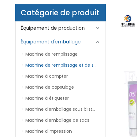
Catégorie de produit
Équipement de production
Équipement d'emballage
Machine de remplissage
Machine de remplissage et de scellage de tubes
Machine à compter
Machine de capsulage
Machine à étiqueter
Machine d'emballage sous blister
Machine d'emballage de sacs
Machine d'impression