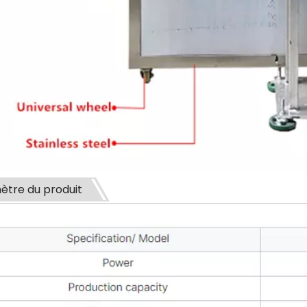
ètre du produit