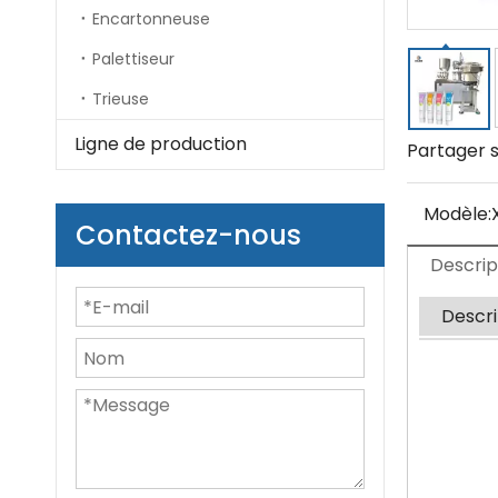
Encartonneuse
Palettiseur
Trieuse
Ligne de production
Partager s
Modèle:
Contactez-nous
Descrip
Descri