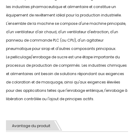
les industries pharmaceutique et alimentaire et constitue un
équipement de revêtement idéal pour la production industrielle.
L'ensemble de la machine se compose d'une machine principale,
d'un ventilateur d'air chaud, d'un ventilateur d'extraction, d'un
panneau de commande PLC (ou CPU), d'un agitateur
pneumatique pour sirop et d'autres composants principaux.
Le pelliculage/enrobage de sucre est une étape importante du
processus de production de comprimés. Les industries chimiques
et alimentaires ont besoin de solutions répondant aux exigences
de coloration et de masquage, ainsi qu'aux exigences élevées
pour des applications telles que l'enrobage entérique, l'enrobage à
libération contrôlée ou l'ajout de principes actifs.
Avantage du produit