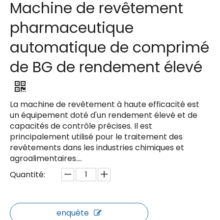
Machine de revêtement
pharmaceutique
automatique de comprimé
de BG de rendement élevé
La machine de revêtement à haute efficacité est
un équipement doté d'un rendement élevé et de
capacités de contrôle précises. Il est
principalement utilisé pour le traitement des
revêtements dans les industries chimiques et
agroalimentaires....
Quantité:
enquête