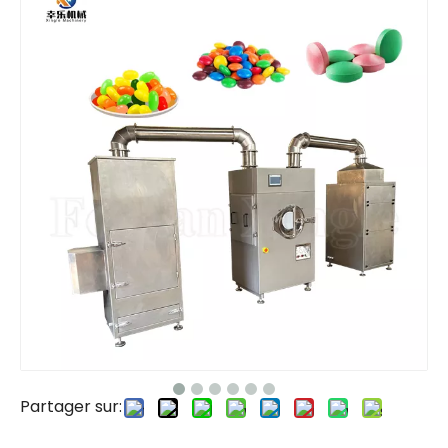
Partager sur: