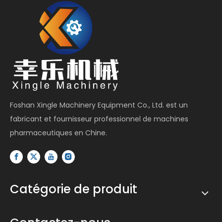
Foshan Xingle Machinery Equipment Co., Ltd. est un
fabricant et fournisseur professionnel de machines
pharmaceutiques en Chine.
Catégorie de produit