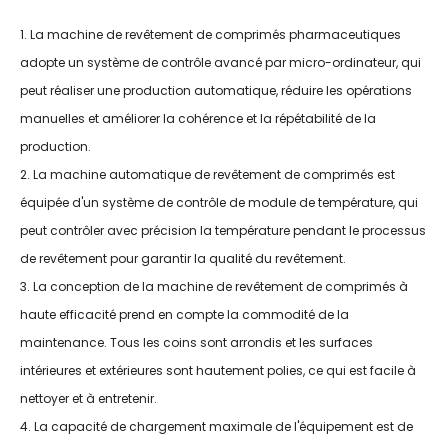
1. La machine de revêtement de comprimés pharmaceutiques
adopte un système de contrôle avancé par micro-ordinateur, qui
peut réaliser une production automatique, réduire les opérations
manuelles et améliorer la cohérence et la répétabilité de la
production.
2. La machine automatique de revêtement de comprimés est
équipée d'un système de contrôle de module de température, qui
peut contrôler avec précision la température pendant le processus
de revêtement pour garantir la qualité du revêtement.
3. La conception de la machine de revêtement de comprimés à
haute efficacité prend en compte la commodité de la
maintenance. Tous les coins sont arrondis et les surfaces
intérieures et extérieures sont hautement polies, ce qui est facile à
nettoyer et à entretenir.
4. La capacité de chargement maximale de l'équipement est de