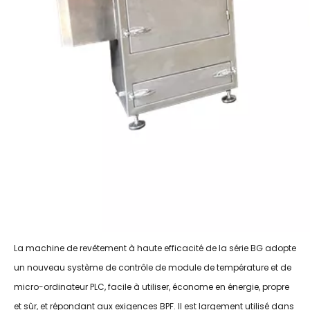
La machine de revêtement à haute efficacité de la série BG adopte
un nouveau système de contrôle de module de température et de
micro-ordinateur PLC, facile à utiliser, économe en énergie, propre
et sûr, et répondant aux exigences BPF. Il est largement utilisé dans