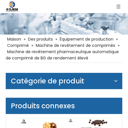
Maison
»
Des produits
»
Équipement de production
»
Comprimé
»
Machine de revêtement de comprimés
»
Machine de revêtement pharmaceutique automatique
de comprimé de BG de rendement élevé
Catégorie de produit
Produits connexes