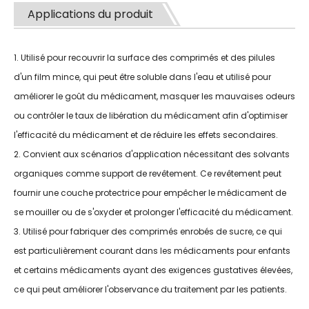
Applications du produit
1. Utilisé pour recouvrir la surface des comprimés et des pilules
d'un film mince, qui peut être soluble dans l'eau et utilisé pour
améliorer le goût du médicament, masquer les mauvaises odeurs
ou contrôler le taux de libération du médicament afin d'optimiser
l'efficacité du médicament et de réduire les effets secondaires.
2. Convient aux scénarios d'application nécessitant des solvants
organiques comme support de revêtement. Ce revêtement peut
fournir une couche protectrice pour empêcher le médicament de
se mouiller ou de s'oxyder et prolonger l'efficacité du médicament.
3. Utilisé pour fabriquer des comprimés enrobés de sucre, ce qui
est particulièrement courant dans les médicaments pour enfants
et certains médicaments ayant des exigences gustatives élevées,
ce qui peut améliorer l'observance du traitement par les patients.