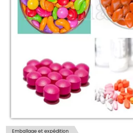
Emballage et expédition