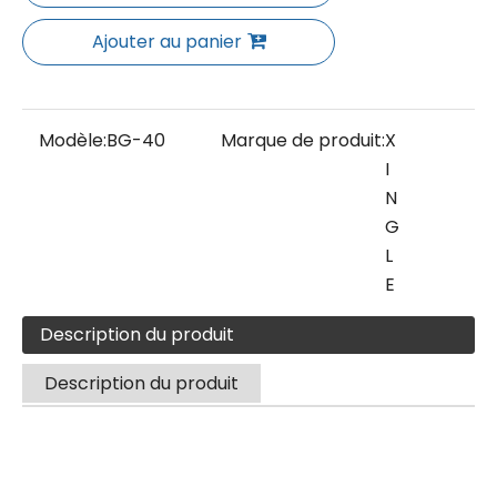
Ajouter au panier
Modèle:
BG-40
Marque de produit:
X
I
N
G
L
E
Description du produit
Description du produit