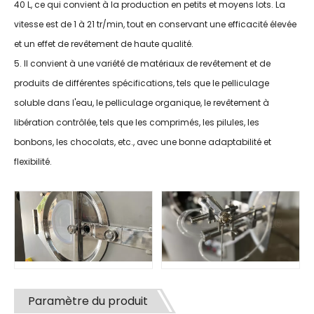
40 L, ce qui convient à la production en petits et moyens lots. La
vitesse est de 1 à 21 tr/min, tout en conservant une efficacité élevée
et un effet de revêtement de haute qualité.
5. Il convient à une variété de matériaux de revêtement et de
produits de différentes spécifications, tels que le pelliculage
soluble dans l'eau, le pelliculage organique, le revêtement à
libération contrôlée, tels que les comprimés, les pilules, les
bonbons, les chocolats, etc., avec une bonne adaptabilité et
flexibilité.
Paramètre du produit